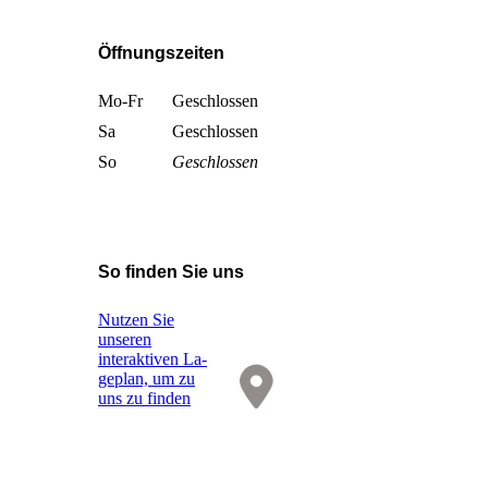
Öffnungszeiten
Mo-Fr
Geschlossen
Sa
Geschlossen
So
Geschlossen
So finden Sie uns
Nutzen Sie
unseren
interaktiven La­
ge­plan, um zu
uns zu finden