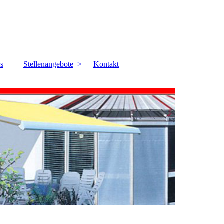
s
Stellenangebote
Kontakt