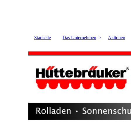
Startseite
Das Unternehmen
Aktionen